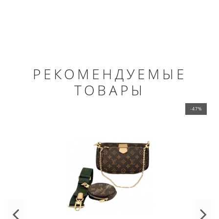
РЕКОМЕНДУЕМЫЕ
ТОВАРЫ
-47%