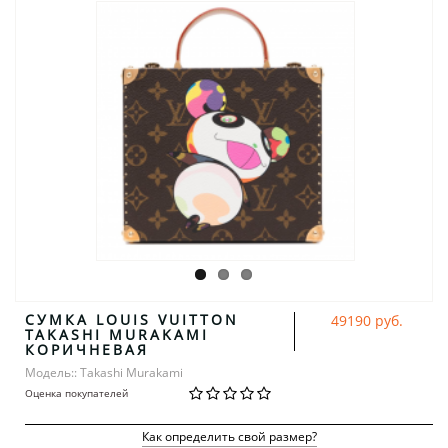
СУМКА LOUIS VUITTON
49190 руб.
TAKASHI MURAKAMI
КОРИЧНЕВАЯ
Модель:: Takashi Murakami
Оценка покупателей
Как определить свой размер?