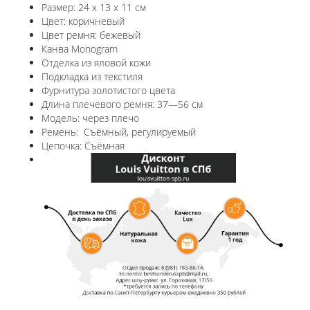
Размер: 24 x 13 x 11 см
Цвет: коричневый
Цвет ремня: бежевый
Канва Monogram
Отделка из яловой кожи
Подкладка из текстиля
Фурнитура золотистого цвета
Длина плечевого ремня: 37—56 см
Модель: через плечо
Ремень: Съёмный, регулируемый
Цепочка: Съёмная