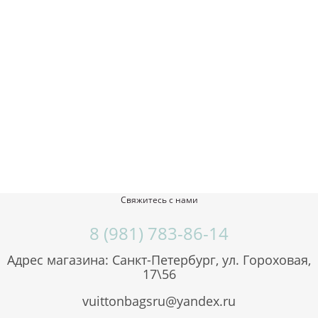
Свяжитесь с нами
8 (981) 783-86-14
Адрес магазина: Санкт-Петербург, ул. Гороховая,
17\56
vuittonbagsru@yandex.ru