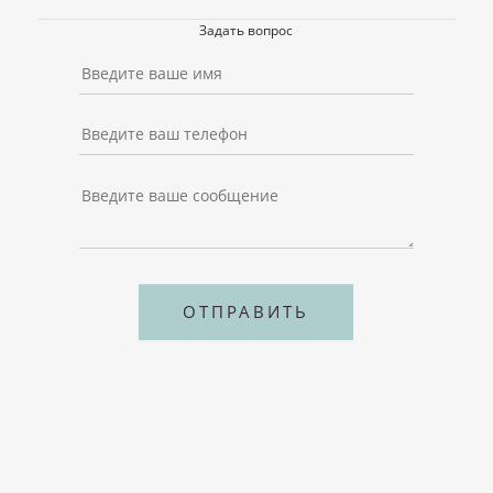
Задать вопрос
ОТПРАВИТЬ