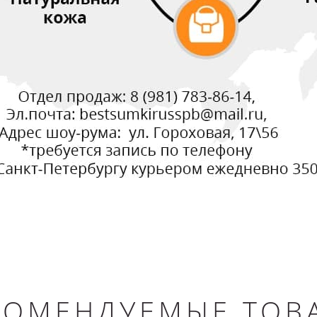
КОМЕНДУЕМЫЕ ТОВ