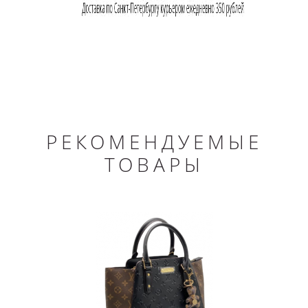
РЕКОМЕНДУЕМЫЕ
ТОВАРЫ