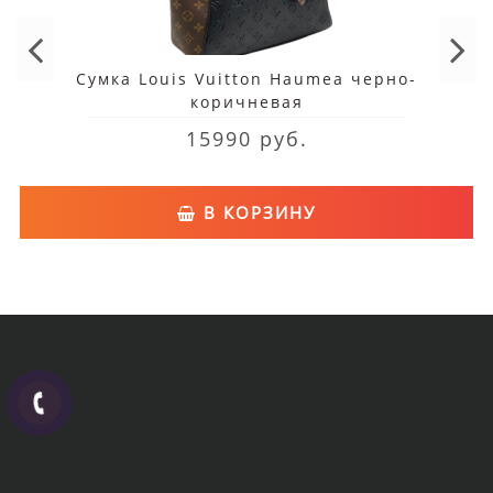
Сумка Louis Vuitton Haumea черно-
коричневая
15990 руб.
В КОРЗИНУ