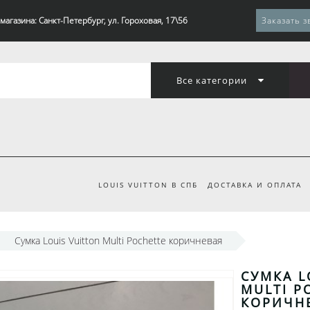
магазина: Санкт-Петербург, ул. Гороховая, 17\56
Заказать з
Все категории
LOUIS VUITTON В СПБ
ДОСТАВКА И ОПЛАТА
Сумка Louis Vuitton Multi Pochette коричневая
СУМКА L
MULTI P
КОРИЧН