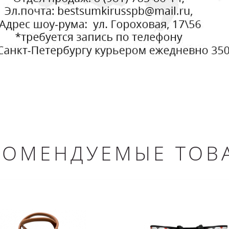
КОМЕНДУЕМЫЕ ТОВ