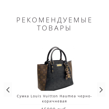
РЕКОМЕНДУЕМЫЕ
ТОВАРЫ
Сумка Louis Vuitton Haumea черно-
коричневая