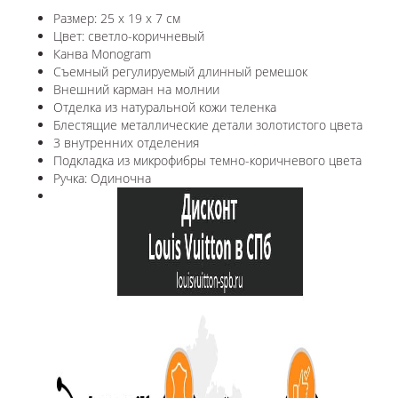
Размер: 25 x 19 x 7 см
Цвет: светло-коричневый
Канва Monogram
Съемный регулируемый длинный ремешок
Внешний карман на молнии
Отделка из натуральной кожи теленка
Блестящие металлические детали золотистого цвета
3 внутренних отделения
Подкладка из микрофибры темно-коричневого цвета
Ручка: Одиночна