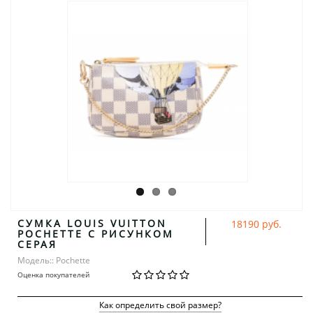
СУМКА LOUIS VUITTON
18190 руб.
POCHETTE С РИСУНКОМ
СЕРАЯ
Модель:: Pochette
Оценка покупателей
Как определить свой размер?