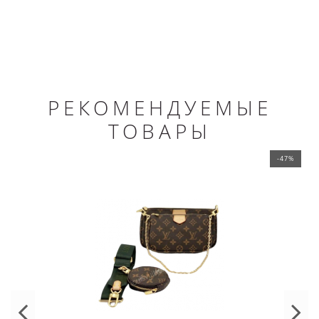
РЕКОМЕНДУЕМЫЕ
ТОВАРЫ
-47%