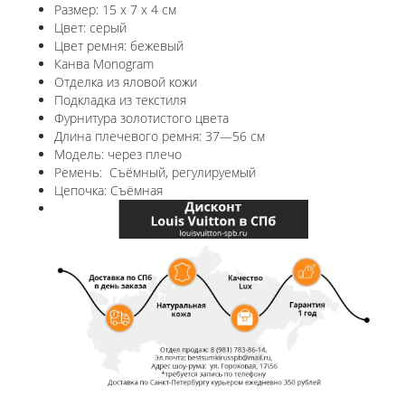
Размер: 15 x 7 x 4 см
Цвет: серый
Цвет ремня: бежевый
Канва Monogram
Отделка из яловой кожи
Подкладка из текстиля
Фурнитура золотистого цвета
Длина плечевого ремня: 37—56 см
Модель: через плечо
Ремень: Съёмный, регулируемый
Цепочка: Съёмная