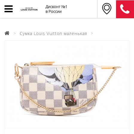
Дисконт №1
в России
Cумка Louis Vuitton маленькая