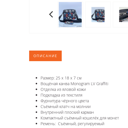
ОПИСАНИЕ
Размер: 25 x 18 x 7 см
Вощёная канва Monogram LV Graffiti
Отделка из яловой кожи
Подкладка из текстиля
Фурнитура чёрного цвета
Съёмный клатч на молнии
Внутренний плоский карман
Компактный съёмный кошелёк для монет
Ремень: Съёмный, регулируемый