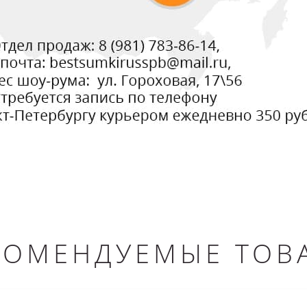
КОМЕНДУЕМЫЕ ТОВ