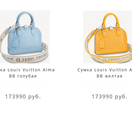
ка Louis Vuitton Alma
Сумка Louis Vuitton 
BB голубая
BB желтая
173990 руб.
173990 руб.