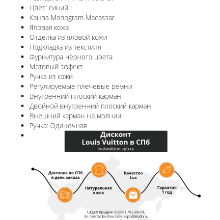
Цвет: синий
Канва Monogram Macassar
Яловая кожа
Отделка из яловой кожи
Подкладка из текстиля
Фурнитура чёрного цвета
Матовый эффект
Ручка из кожи
Регулируемые плечевые ремни
Внутренний плоский карман
Двойной внутренний плоский карман
Внешний карман на молнии
Ручка: Одиночная