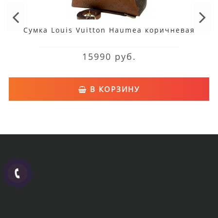
Сумка Louis Vuitton Haumea коричневая
15990 руб.
В КОРЗИНУ