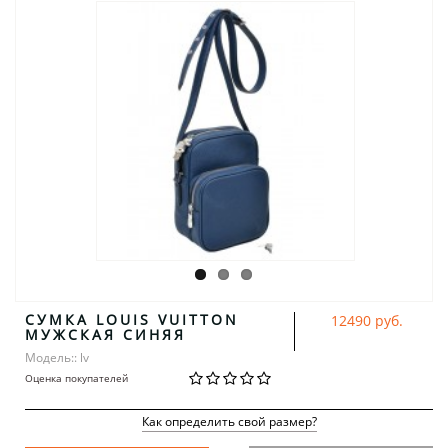
СУМКА LOUIS VUITTON
12490 руб.
МУЖСКАЯ СИНЯЯ
Модель:: lv
Оценка покупателей
Как определить свой размер?