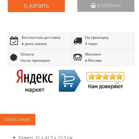
КУПИТЬ
В КОРЗИНУ
Бесплатная доставка
На примерку
в день заказа
4 пары
Оплата
Магазин
после примерки
в Москве
ОПИСАНИЕ
Размер: 31 x 41.5 x 15.5 см