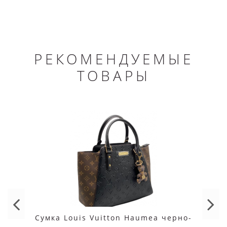
РЕКОМЕНДУЕМЫЕ
ТОВАРЫ
Сумка Louis Vuitton Haumea черно-