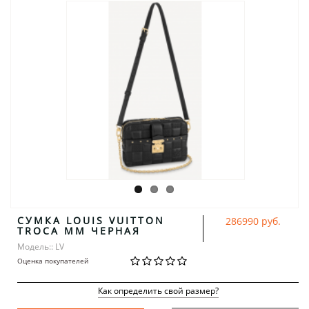
СУМКА LOUIS VUITTON
286990 руб.
TROCA MM ЧЕРНАЯ
Модель:: LV
Оценка покупателей
Как определить свой размер?