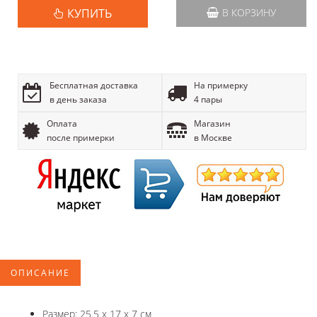
КУПИТЬ
В КОРЗИНУ
Бесплатная доставка
На примерку
в день заказа
4 пары
Оплата
Магазин
после примерки
в Москве
ОПИСАНИЕ
Размер: 25.5 x 17 x 7 см