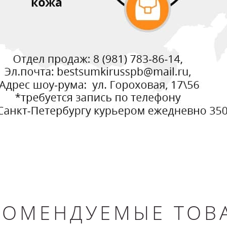
КОМЕНДУЕМЫЕ ТОВ