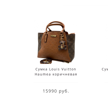
Сумка Louis Vuitton
Сум
Haumea коричневая
15990 руб.