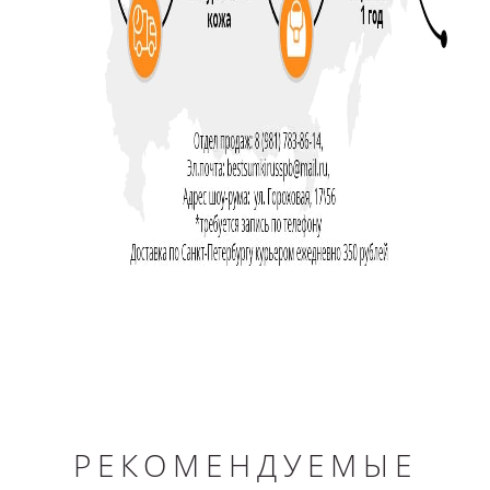
РЕКОМЕНДУЕМЫЕ