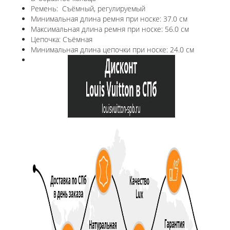
Ремень: Съёмный, регулируемый
Минимальная длина ремня при носке: 37.0 см
Максимальная длина ремня при носке: 56.0 см
Цепочка: Съёмная
Минимальная длина цепочки при носке: 24.0 см