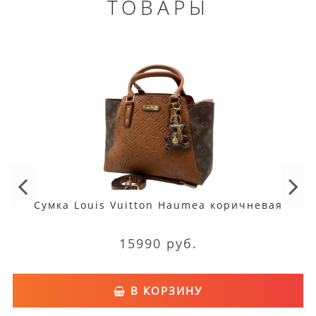
ТОВАРЫ
Сумка Louis Vuitton Haumea коричневая
15990 руб.
В КОРЗИНУ