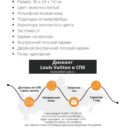
Размер: 36 x 24 x 14 см
Цвет: молочно-белый
Рельефная яловая кожа
Подкладка из микрофибры
Фурнитура золотистого цвета
Застёжка LV
Карман на молнии
Внутренний плоский карман
Двойной внутренний плоский карман
Ручка: одинарная