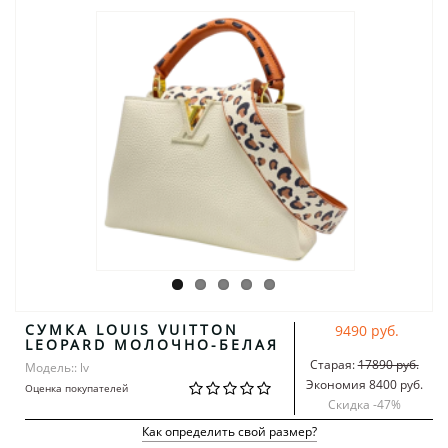
СУМКА LOUIS VUITTON
9490 руб.
LEOPARD МОЛОЧНО-БЕЛАЯ
Старая:
17890 руб.
Модель:: lv
Экономия 8400 руб.
Оценка покупателей
Скидка -
47
%
Как определить свой размер?