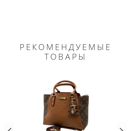
РЕКОМЕНДУЕМЫЕ
ТОВАРЫ