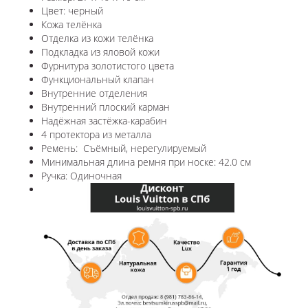
Цвет: черный
Кожа телёнка
Отделка из кожи телёнка
Подкладка из яловой кожи
Фурнитура золотистого цвета
Функциональный клапан
Внутренние отделения
Внутренний плоский карман
Надёжная застёжка-карабин
4 протектора из металла
Ремень: Съёмный, нерегулируемый
Минимальная длина ремня при носке: 42.0 см
Ручка: Одиночная