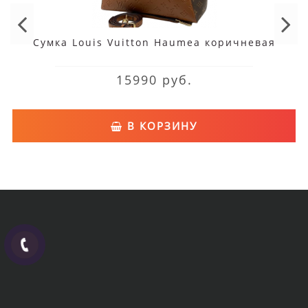
Сумка Louis Vuitton Haumea коричневая
15990 руб.
В КОРЗИНУ