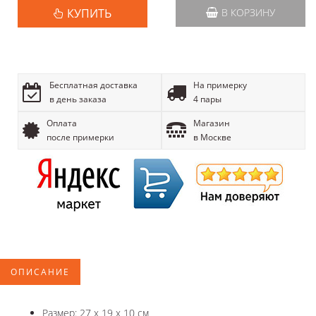
КУПИТЬ
В КОРЗИНУ
Бесплатная доставка
На примерку
в день заказа
4 пары
Оплата
Магазин
после примерки
в Москве
ОПИСАНИЕ
Размер: 27 x 19 x 10 см