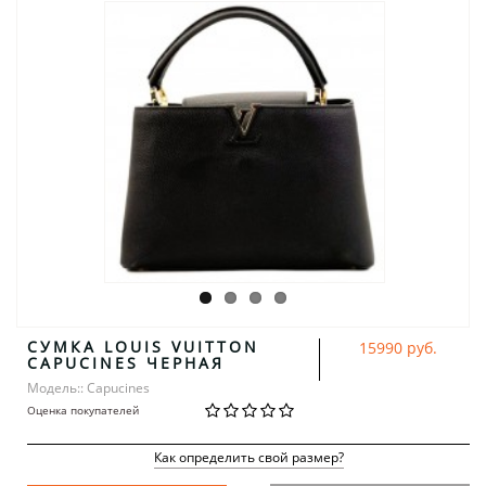
СУМКА LOUIS VUITTON
15990 руб.
CAPUCINES ЧЕРНАЯ
Модель:: Capucines
Оценка покупателей
Как определить свой размер?