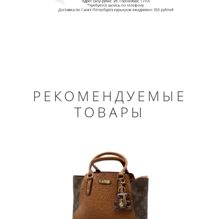
РЕКОМЕНДУЕМЫЕ
ТОВАРЫ