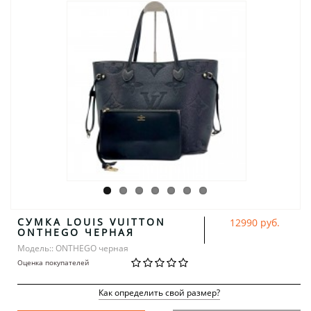
СУМКА LOUIS VUITTON
12990 руб.
ONTHEGO ЧЕРНАЯ
Модель:: ONTHEGO черная
Оценка покупателей
Как определить свой размер?