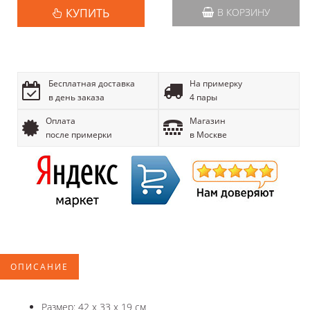
КУПИТЬ
В КОРЗИНУ
Бесплатная доставка
На примерку
в день заказа
4 пары
Оплата
Магазин
после примерки
в Москве
ОПИСАНИЕ
Размер: 42 x 33 x 19 см