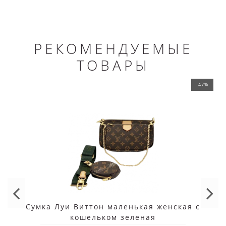
РЕКОМЕНДУЕМЫЕ
ТОВАРЫ
-47%
Сумка Луи Виттон маленькая женская с
кошельком зеленая