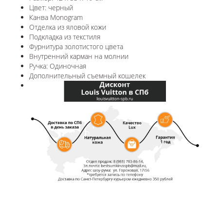
Цвет: черный
Канва Monogram
Отделка из яловой кожи
Подкладка из текстиля
Фурнитура золотистого цвета
Внутренний карман на молнии
Ручка: Одиночная
Дополнительный съемный кошелек