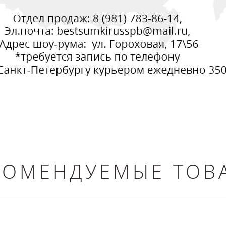
КОМЕНДУЕМЫЕ ТОВ