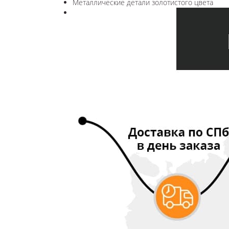
Металлические детали золотистого цвета