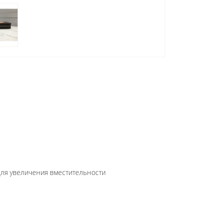
для увеличения вместительности