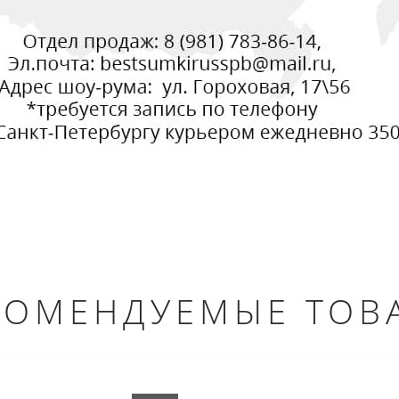
КОМЕНДУЕМЫЕ ТОВ