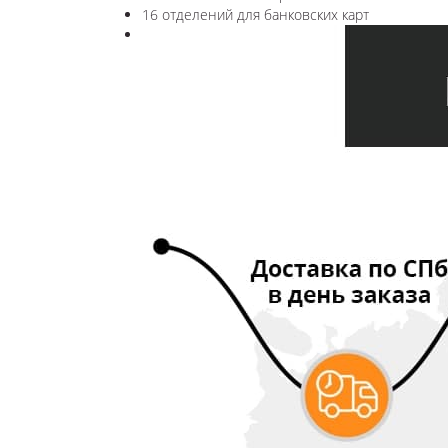
16 отделений для банковских карт