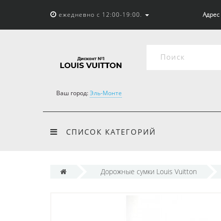
ежедневно с 12:00-19:00.
Адрес 
Ваш город:
Эль-Монте
СПИСОК КАТЕГОРИЙ
Дорожные сумки Louis Vuitton