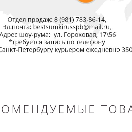
КОМЕНДУЕМЫЕ ТОВ