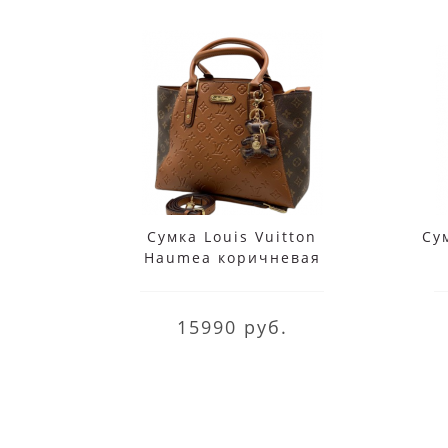
Сумка Louis Vuitton
Сум
Haumea коричневая
15990 руб.