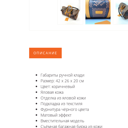
ОПИСАНИЕ
Габариты ручной клади
Размер: 42 x 26 x 20 см
Цвет: коричневый
Яловая кожа
Отделка из яловой кожи
Подкладка из текстиля
Фурнитура чёрного цвета
Матовый эффект
Вместительная модель
Съёмная багажная бирка из кожи