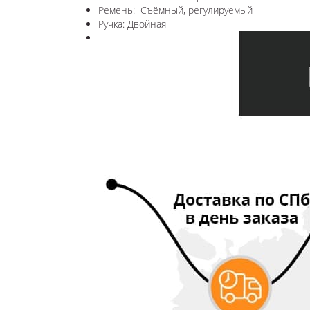
Ремень: Съёмный, регулируемый
Ручка: Двойная