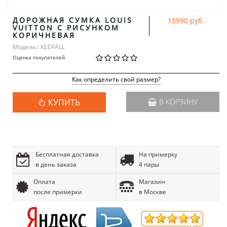
ДОРОЖНАЯ СУМКА LOUIS
15990 руб.
VUITTON С РИСУНКОМ
КОРИЧНЕВАЯ
Модель:: KEEPALL
Оценка покупателей
Как определить свой размер?
КУПИТЬ
В КОРЗИНУ
Бесплатная доставка
На примерку
в день заказа
4 пары
Оплата
Магазин
после примерки
в Москве