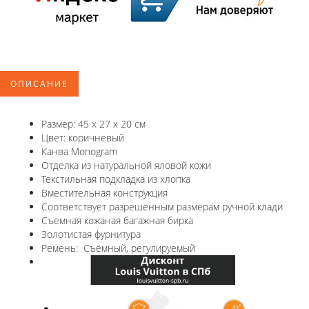
ОПИСАНИЕ
Размер: 45 x 27 x 20 см
Цвет: коричневый
Канва Monogram
Отделка из натуральной яловой кожи
Текстильная подкладка из хлопка
Вместительная конструкция
Соответствует разрешенным размерам ручной клади
Съемная кожаная багажная бирка
Золотистая фурнитура
Ремень: Съёмный, регулируемый