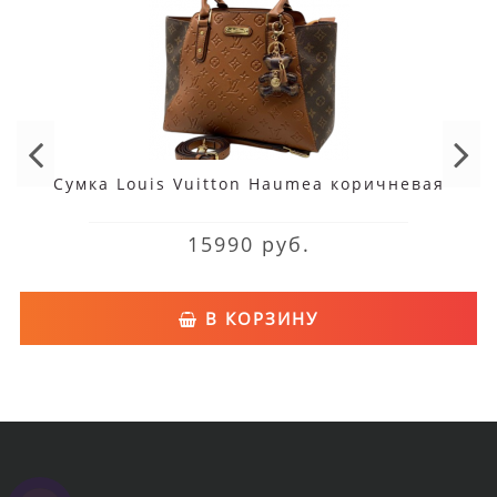
Сумка Louis Vuitton Haumea коричневая
15990 руб.
В КОРЗИНУ