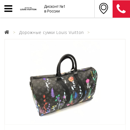
Дисконт №1
в России
Дорожные сумки Louis Vuitton