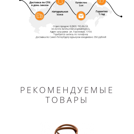
РЕКОМЕНДУЕМЫЕ
ТОВАРЫ