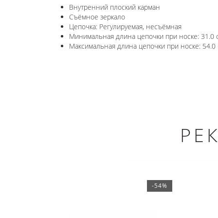
Внутренний плоский карман
Съёмное зеркало
Цепочка: Регулируемая, несъёмная
Минимальная длина цепочки при носке: 31.0 
Максимальная длина цепочки при носке: 54.0
РЕ
-54%