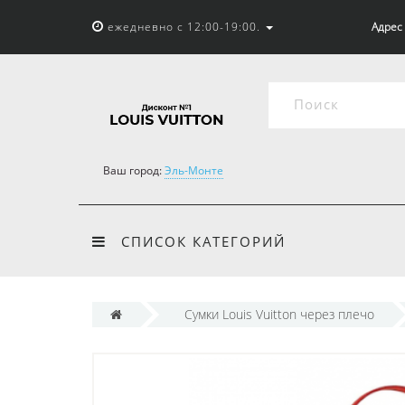
ежедневно с 12:00-19:00.
Адрес 
Ваш город:
Эль-Монте
СПИСОК КАТЕГОРИЙ
Сумки Louis Vuitton через плечо