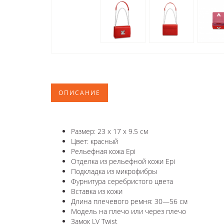
ОПИСАНИЕ
Размер: 23 x 17 x 9.5 см
Цвет: красный
Рельефная кожа Epi
Отделка из рельефной кожи Epi
Подкладка из микрофибры
Фурнитура серебристого цвета
Вставка из кожи
Длина плечевого ремня: 30—56 см
Модель на плечо или через плечо
Замок LV Twist