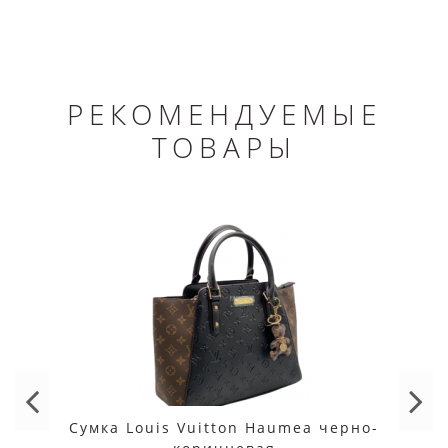
РЕКОМЕНДУЕМЫЕ
ТОВАРЫ
Сумка Louis Vuitton Haumea черно-